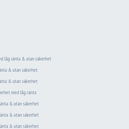
med låg ränta & utan säkerhet
ränta & utan säkerhet
ränta & utan säkerhet
kerhet med låg ränta
ränta & utan säkerhet
ränta & utan säkerhet
ränta & utan säkerhet