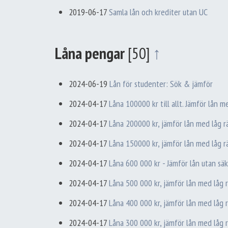
2019-06-17
Samla lån och krediter utan UC
Låna pengar
[50]
↑
2024-06-19
Lån för studenter: Sök & jämför
2024-04-17
Låna 100000 kr till allt. Jämför lån 
2024-04-17
Låna 200000 kr, jämför lån med låg 
2024-04-17
Låna 150000 kr, jämför lån med låg 
2024-04-17
Låna 600 000 kr - Jämför lån utan sä
2024-04-17
Låna 500 000 kr, jämför lån med låg 
2024-04-17
Låna 400 000 kr, jämför lån med låg 
2024-04-17
Låna 300 000 kr, jämför lån med låg 