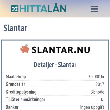
Slantar
Detaljer - Slantar
Maxbelopp
30 000 kr
Grundat år
2017
Kreditupplysning
Bisnode
Tillåter anmärkningar
Ja
Banker
Ingen uppgift