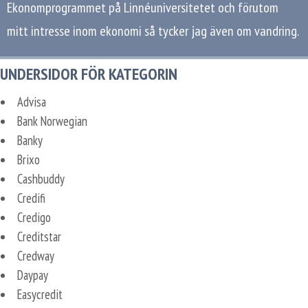
Ekonomprogrammet på Linnéuniversitetet och förutom
mitt intresse inom ekonomi så tycker jag även om vandring.
UNDERSIDOR FÖR KATEGORIN
Advisa
Bank Norwegian
Banky
Brixo
Cashbuddy
Credifi
Credigo
Creditstar
Credway
Daypay
Easycredit