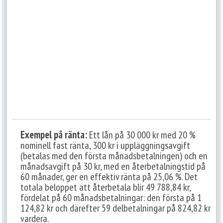
Exempel på ränta:
Ett lån på 30 000 kr med 20 %
nominell fast ränta, 300 kr i uppläggningsavgift
(betalas med den första månadsbetalningen) och en
månadsavgift på 30 kr, med en återbetalningstid på
60 månader, ger en effektiv ränta på 25,06 %. Det
totala beloppet att återbetala blir 49 788,84 kr,
fördelat på 60 månadsbetalningar: den första på 1
124,82 kr och därefter 59 delbetalningar på 824,82 kr
vardera.