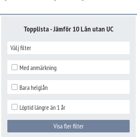
Topplista - Jämför 10 Lån utan UC
Välj filter
Med anmärkning
Bara helglån
Löptid längre än 1 år
Visa fler filter