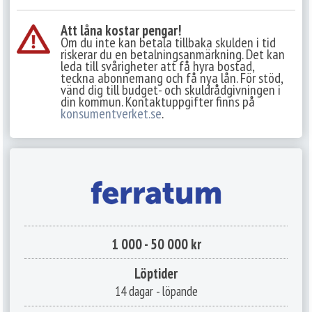
Att låna kostar pengar!
Om du inte kan betala tillbaka skulden i tid
riskerar du en betalningsanmärkning. Det kan
leda till svårigheter att få hyra bostad,
teckna abonnemang och få nya lån. För stöd,
vänd dig till budget- och skuldrådgivningen i
din kommun. Kontaktuppgifter finns på
konsumentverket.se
.
1 000 - 50 000 kr
Löptider
14 dagar - löpande