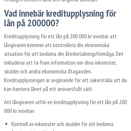
Vad innebär kreditupplysning för
lån på 200000?
Kreditupplysning för ett lån på 200 000 kr innebär att
långivaren kommer att kontrollera din ekonomiska
situation för att bedöma din återbetalningsförmåga. Det
inkluderar att ta fram information om dina inkomster,
skulder och andra ekonomiska åtaganden.
Kreditupplysningen är avgörande för att säkerställa att du
kan hantera lånet på ett ansvarsfullt sätt.
Att långivaren utför en kreditupplysning för ett lån på 200
000 kr innebär:
Kontroll av inkomster och skulder för att bedöma