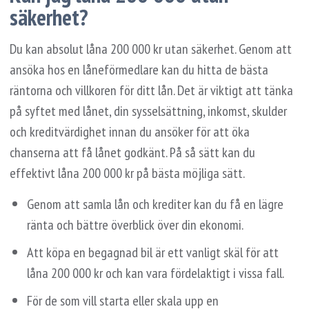
säkerhet?
Du kan absolut låna 200 000 kr utan säkerhet. Genom att
ansöka hos en låneförmedlare kan du hitta de bästa
räntorna och villkoren för ditt lån. Det är viktigt att tänka
på syftet med lånet, din sysselsättning, inkomst, skulder
och kreditvärdighet innan du ansöker för att öka
chanserna att få lånet godkänt. På så sätt kan du
effektivt låna 200 000 kr på bästa möjliga sätt.
Genom att samla lån och krediter kan du få en lägre
ränta och bättre överblick över din ekonomi.
Att köpa en begagnad bil är ett vanligt skäl för att
låna 200 000 kr och kan vara fördelaktigt i vissa fall.
För de som vill starta eller skala upp en