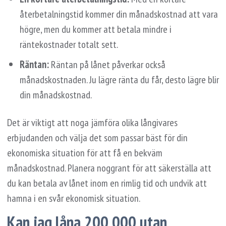
återbetalningstid kommer din månadskostnad att vara
högre, men du kommer att betala mindre i
räntekostnader totalt sett.
Räntan:
Räntan på lånet påverkar också
månadskostnaden. Ju lägre ränta du får, desto lägre blir
din månadskostnad.
Det är viktigt att noga jämföra olika långivares
erbjudanden och välja det som passar bäst för din
ekonomiska situation för att få en bekväm
månadskostnad. Planera noggrant för att säkerställa att
du kan betala av lånet inom en rimlig tid och undvik att
hamna i en svår ekonomisk situation.
Kan jag låna 200 000 utan