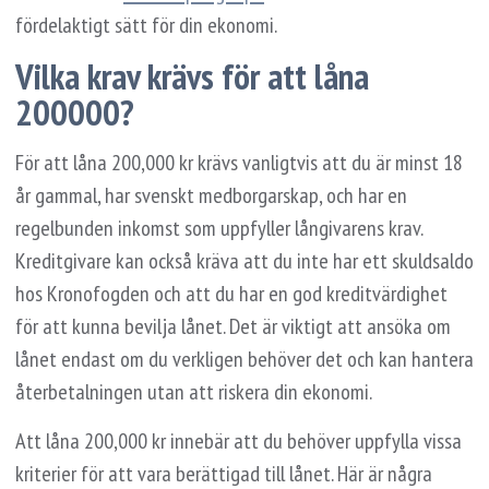
fördelaktigt sätt för din ekonomi.
Vilka krav krävs för att låna
200000?
För att låna 200,000 kr krävs vanligtvis att du är minst 18
år gammal, har svenskt medborgarskap, och har en
regelbunden inkomst som uppfyller långivarens krav.
Kreditgivare kan också kräva att du inte har ett skuldsaldo
hos Kronofogden och att du har en god kreditvärdighet
för att kunna bevilja lånet. Det är viktigt att ansöka om
lånet endast om du verkligen behöver det och kan hantera
återbetalningen utan att riskera din ekonomi.
Att låna 200,000 kr innebär att du behöver uppfylla vissa
kriterier för att vara berättigad till lånet. Här är några