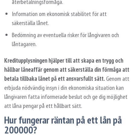
återbetalningsförmåga.
Information om ekonomisk stabilitet för att
säkerställa lånet.
Bedömning av eventuella risker för långivaren och
låntagaren.
Kreditupplysningen hjälper till att skapa en trygg och
hållbar låneaffär genom att säkerställa din förmåga att
betala tillbaka lånet på ett ansvarsfullt sätt.
Genom att
erbjuda nödvändig insyn i din ekonomiska situation kan
långivaren fatta informerade beslut och ge dig möjlighet
att låna pengar på ett hållbart sätt.
Hur fungerar räntan på ett lån på
200000?