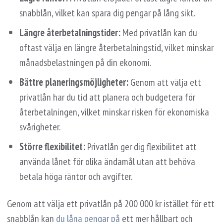
snabblån, vilket kan spara dig pengar på lång sikt.
Längre återbetalningstider:
Med privatlån kan du
oftast välja en längre återbetalningstid, vilket minskar
månadsbelastningen på din ekonomi.
Bättre planeringsmöjligheter:
Genom att välja ett
privatlån har du tid att planera och budgetera för
återbetalningen, vilket minskar risken för ekonomiska
svårigheter.
Större flexibilitet:
Privatlån ger dig flexibilitet att
använda lånet för olika ändamål utan att behöva
betala höga räntor och avgifter.
Genom att välja ett privatlån på 200 000 kr istället för ett
snabblån kan
du låna pengar på
ett mer hållbart och