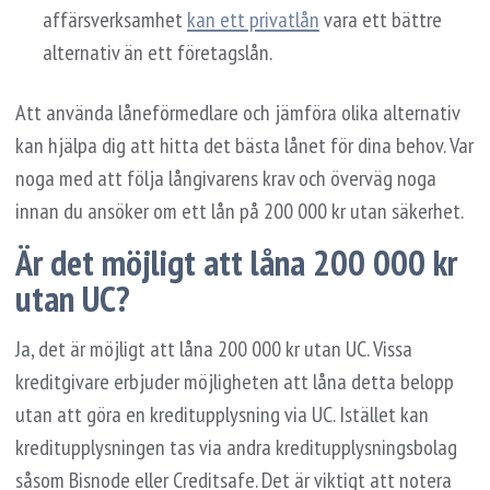
affärsverksamhet
kan ett privatlån
vara ett bättre
alternativ än ett företagslån.
Att använda låneförmedlare och jämföra olika alternativ
kan hjälpa dig att hitta det bästa lånet för dina behov. Var
noga med att följa långivarens krav och överväg noga
innan du ansöker om ett lån på 200 000 kr utan säkerhet.
Är det möjligt att låna 200 000 kr
utan UC?
Ja, det är möjligt att låna 200 000 kr utan UC. Vissa
kreditgivare erbjuder möjligheten att låna detta belopp
utan att göra en kreditupplysning via UC. Istället kan
kreditupplysningen tas via andra kreditupplysningsbolag
såsom Bisnode eller Creditsafe. Det är viktigt att notera