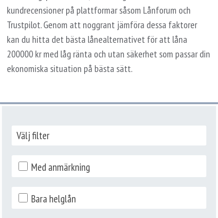
kundrecensioner på plattformar såsom Lånforum och
Trustpilot. Genom att noggrant jämföra dessa faktorer
kan du hitta det bästa lånealternativet för att låna
200000 kr med låg ränta och utan säkerhet som passar din
ekonomiska situation på bästa sätt.
Välj filter
Med anmärkning
Bara helglån