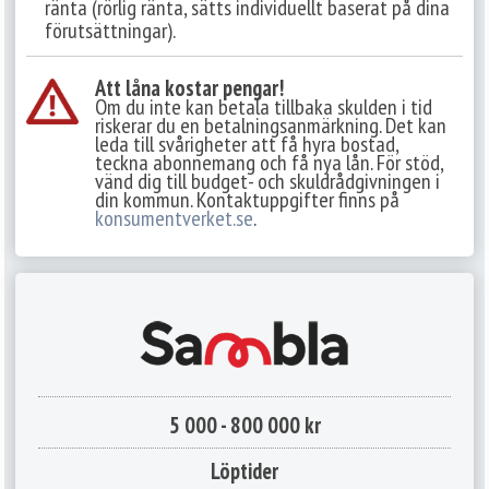
ränta (rörlig ränta, sätts individuellt baserat på dina
förutsättningar).
Att låna kostar pengar!
Om du inte kan betala tillbaka skulden i tid
riskerar du en betalningsanmärkning. Det kan
leda till svårigheter att få hyra bostad,
teckna abonnemang och få nya lån. För stöd,
vänd dig till budget- och skuldrådgivningen i
din kommun. Kontaktuppgifter finns på
konsumentverket.se
.
5 000 - 800 000 kr
Löptider