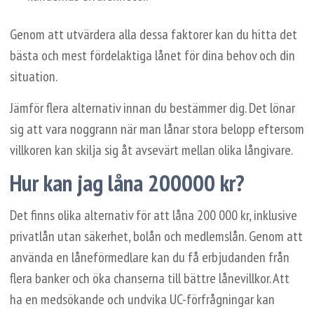
Genom att utvärdera alla dessa faktorer kan du hitta det
bästa och mest fördelaktiga lånet för dina behov och din
situation.
Jämför flera alternativ innan du bestämmer dig. Det lönar
sig att vara noggrann när man lånar stora belopp eftersom
villkoren kan skilja sig åt avsevärt mellan olika långivare.
Hur kan jag låna 200000 kr?
Det finns olika alternativ för att låna 200 000 kr, inklusive
privatlån utan säkerhet, bolån och medlemslån. Genom att
använda en låneförmedlare kan du få erbjudanden från
flera banker och öka chanserna till bättre lånevillkor. Att
ha en medsökande och undvika UC-förfrågningar kan