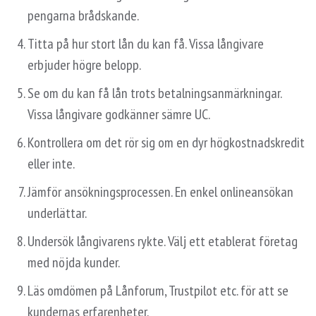
pengarna brådskande.
Titta på hur stort lån du kan få. Vissa långivare
erbjuder högre belopp.
Se om du kan få lån trots betalningsanmärkningar.
Vissa långivare godkänner sämre UC.
Kontrollera om det rör sig om en dyr högkostnadskredit
eller inte.
Jämför ansökningsprocessen. En enkel onlineansökan
underlättar.
Undersök långivarens rykte. Välj ett etablerat företag
med nöjda kunder.
Läs omdömen på Lånforum, Trustpilot etc. för att se
kundernas erfarenheter.