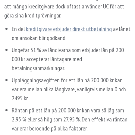
att många kreditgivare dock oftast använder UC för att
göra sina kreditprövningar.
En del
kreditgivare erbjuder direkt utbetalning
av lånet
om ansökan blir godkänd.
Ungefär 51 % av långivarna som erbjuder lån på 200
000 kr accepterar låntagare med
betalningsanmärkningar.
Uppläggningsavgiften för ett lån på 200 000 kr kan
variera mellan olika långivare, vanligtvis mellan 0 och
2495 kr.
Räntan på ett lån på 200 000 kr kan vara så låg som
2,95 % eller så hög som 27,95 %. Den effektiva räntan
varierar beroende på olika faktorer.