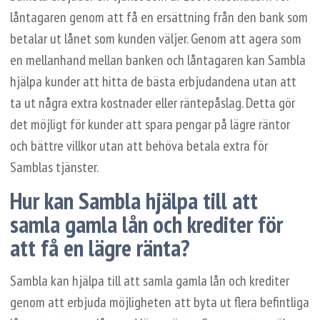
låntagaren genom att få en ersättning från den bank som
betalar ut lånet som kunden väljer. Genom att agera som
en mellanhand mellan banken och låntagaren kan Sambla
hjälpa kunder att hitta de bästa erbjudandena utan att
ta ut några extra kostnader eller räntepåslag. Detta gör
det möjligt för kunder att spara pengar på lägre räntor
och bättre villkor utan att behöva betala extra för
Samblas tjänster.
Hur kan Sambla hjälpa till att
samla gamla lån och krediter för
att få en lägre ränta?
Sambla kan hjälpa till att samla gamla lån och krediter
genom att erbjuda möjligheten att byta ut flera befintliga