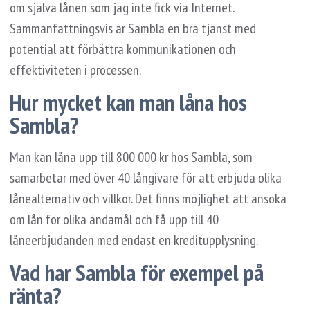
om själva lånen som jag inte fick via Internet.
Sammanfattningsvis är Sambla en bra tjänst med
potential att förbättra kommunikationen och
effektiviteten i processen.
Hur mycket kan man låna hos
Sambla?
Man kan låna upp till 800 000 kr hos Sambla, som
samarbetar med över 40 långivare för att erbjuda olika
lånealternativ och villkor. Det finns möjlighet att ansöka
om lån för olika ändamål och få upp till 40
låneerbjudanden med endast en kreditupplysning.
Vad har Sambla för exempel på
ränta?