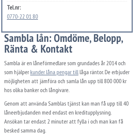
Tel.nr:
0770-22 01 80
Sambla lån: Omdöme, Belopp,
Ränta & Kontakt
Sambla är en låneförmedlare som grundades år 2014 och
som hjälper
kunder låna pengar till
låga räntor. De erbjuder
möjligheten att jämföra och samla lån upp till 800 000 kr
hos olika banker och långivare.
Genom att använda Samblas tjänst kan man få upp till 40
låneerbjudanden med endast en kreditupplysning.
Ansökan tar endast 2 minuter att fylla i och man kan få
besked samma dag.