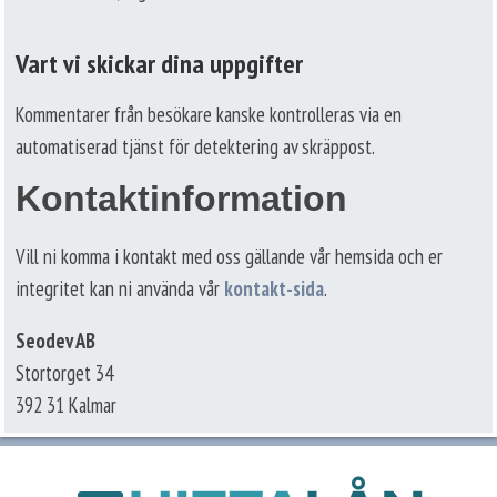
Vart vi skickar dina uppgifter
Kommentarer från besökare kanske kontrolleras via en
automatiserad tjänst för detektering av skräppost.
Kontaktinformation
Vill ni komma i kontakt med oss gällande vår hemsida och er
integritet kan ni använda vår
kontakt-sida
.
Seodev AB
Stortorget 34
392 31 Kalmar