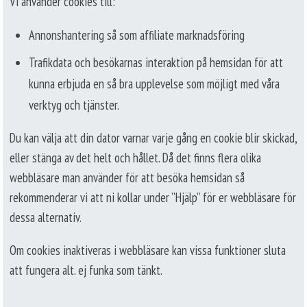
Vi använder cookies till:
Annonshantering så som affiliate marknadsföring
Trafikdata och besökarnas interaktion på hemsidan för att
kunna erbjuda en så bra upplevelse som möjligt med våra
verktyg och tjänster.
Du kan välja att din dator varnar varje gång en cookie blir skickad,
eller stänga av det helt och hållet. Då det finns flera olika
webbläsare man använder för att besöka hemsidan så
rekommenderar vi att ni kollar under ”Hjälp” för er webbläsare för
dessa alternativ.
Om cookies inaktiveras i webbläsare kan vissa funktioner sluta
att fungera alt. ej funka som tänkt.