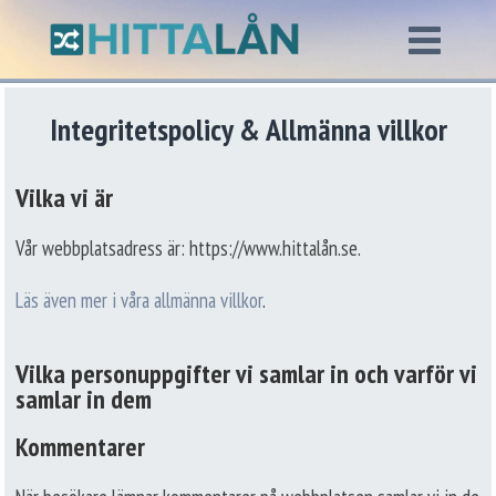
Integritetspolicy & Allmänna villkor
Vilka vi är
Vår webbplatsadress är: https://www.hittalån.se.
Läs även mer i våra allmänna villkor
.
Vilka personuppgifter vi samlar in och varför vi
samlar in dem
Kommentarer