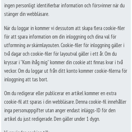
ingen personligt identifierbar information och försvinner när du
stänger din webbläsare.
När du loggar in kommer vi dessutom att skapa flera cookie-filer
för att spara information om din inloggning och dina val för
utformning av skärmlayouten. Cookie-filer för inloggning gäller i
två dagar och cookie-filer för layoutval gäller i ett år. Om du
kryssar i ”Kom ihåg mig” kommer din cookie att finnas kvar i två
veckor. Om du loggar ut från ditt konto kommer cookie-filerna för
inloggning att tas bort.
Om du redigerar eller publicerar en artikel kommer en extra
cookie-fil att sparas i din webbläsare. Denna cookie-fil innehåller
inga personuppgifter utan anger endast inläggs-ID för den
artikel du just redigerade. Den gäller under 1 dygn.