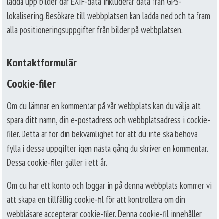
ladda upp bilder där EXIF-data inkluderar data från GPS-
lokalisering. Besökare till webbplatsen kan ladda ned och ta fram
alla positioneringsuppgifter från bilder på webbplatsen.
Kontaktformulär
Cookie-filer
Om du lämnar en kommentar på vår webbplats kan du välja att
spara ditt namn, din e-postadress och webbplatsadress i cookie-
filer. Detta är för din bekvämlighet för att du inte ska behöva
fylla i dessa uppgifter igen nästa gång du skriver en kommentar.
Dessa cookie-filer gäller i ett år.
Om du har ett konto och loggar in på denna webbplats kommer vi
att skapa en tillfällig cookie-fil för att kontrollera om din
webbläsare accepterar cookie-filer. Denna cookie-fil innehåller