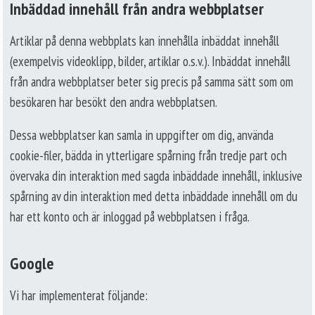
Inbäddad innehåll från andra webbplatser
Artiklar på denna webbplats kan innehålla inbäddat innehåll
(exempelvis videoklipp, bilder, artiklar o.s.v.). Inbäddat innehåll
från andra webbplatser beter sig precis på samma sätt som om
besökaren har besökt den andra webbplatsen.
Dessa webbplatser kan samla in uppgifter om dig, använda
cookie-filer, bädda in ytterligare spårning från tredje part och
övervaka din interaktion med sagda inbäddade innehåll, inklusive
spårning av din interaktion med detta inbäddade innehåll om du
har ett konto och är inloggad på webbplatsen i fråga.
Google
Vi har implementerat följande: