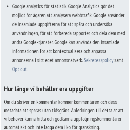
Google analytics för statistik. Google Analytics gör det
möjligt för ägaren att analysera webbtrafik. Google använder
de insamlade uppgifterna för att spåra och undersöka
användningen, för att förbereda rapporter och dela dem med
andra Google-tjänster. Google kan använda den insamlade
informationen för att kontextualisera och anpassa
annonserna i sitt eget annonsnätverk.
Sekretesspolicy
samt
Opt out
.
Hur länge vi behåller era uppgifter
Om du skriver en kommentar kommer kommentaren och dess
metadata att sparas utan tidsgräns. Anledningen till detta är att
vi behöver kunna hitta och godkänna uppföljningskommentarer
automatiskt och inte lägga dem i kö för granskning.