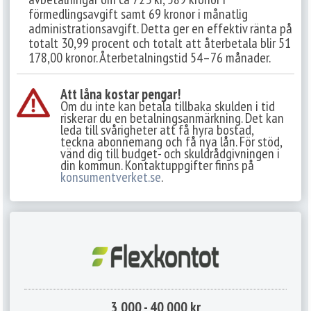
förmedlingsavgift samt 69 kronor i månatlig
administrationsavgift. Detta ger en effektiv ränta på
totalt 30,99 procent och totalt att återbetala blir 51
178,00 kronor. Återbetalningstid 54–76 månader.
Att låna kostar pengar!
Om du inte kan betala tillbaka skulden i tid
riskerar du en betalningsanmärkning. Det kan
leda till svårigheter att få hyra bostad,
teckna abonnemang och få nya lån. För stöd,
vänd dig till budget- och skuldrådgivningen i
din kommun. Kontaktuppgifter finns på
konsumentverket.se
.
3 000 - 40 000 kr