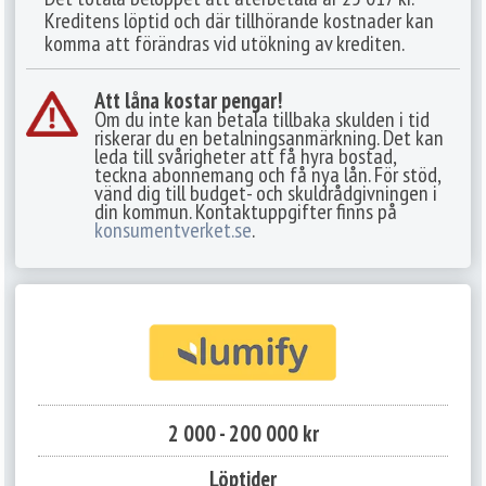
Kreditens löptid och där tillhörande kostnader kan
komma att förändras vid utökning av krediten.
Att låna kostar pengar!
Om du inte kan betala tillbaka skulden i tid
riskerar du en betalningsanmärkning. Det kan
leda till svårigheter att få hyra bostad,
teckna abonnemang och få nya lån. För stöd,
vänd dig till budget- och skuldrådgivningen i
din kommun. Kontaktuppgifter finns på
konsumentverket.se
.
2 000 - 200 000 kr
Löptider