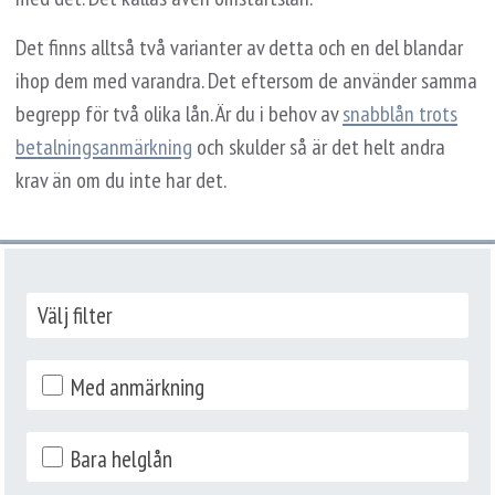
Det finns alltså två varianter av detta och en del blandar
ihop dem med varandra. Det eftersom de använder samma
begrepp för två olika lån. Är du i behov av
snabblån trots
betalningsanmärkning
och skulder så är det helt andra
krav än om du inte har det.
Välj filter
Med anmärkning
Bara helglån