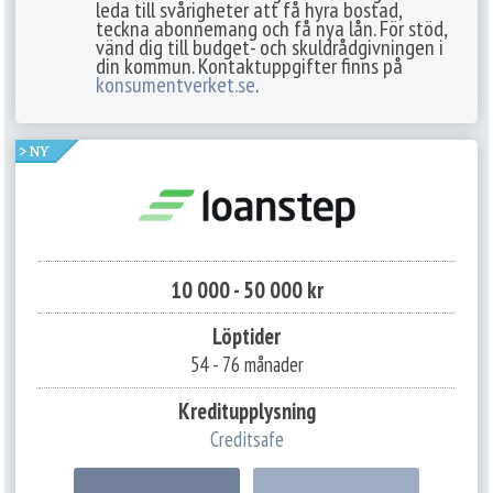
leda till svårigheter att få hyra bostad,
teckna abonnemang och få nya lån. För stöd,
vänd dig till budget- och skuldrådgivningen i
din kommun. Kontaktuppgifter finns på
konsumentverket.se
.
10 000 - 50 000 kr
Löptider
54 - 76 månader
Kreditupplysning
Creditsafe