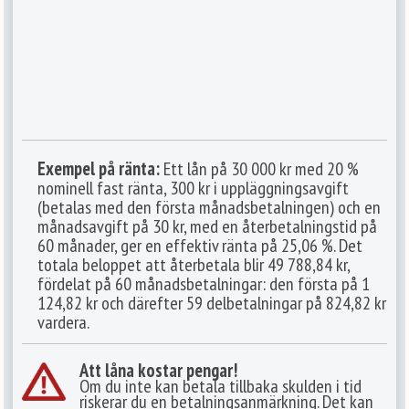
Exempel på ränta:
Ett lån på 30 000 kr med 20 %
nominell fast ränta, 300 kr i uppläggningsavgift
(betalas med den första månadsbetalningen) och en
månadsavgift på 30 kr, med en återbetalningstid på
60 månader, ger en effektiv ränta på 25,06 %. Det
totala beloppet att återbetala blir 49 788,84 kr,
fördelat på 60 månadsbetalningar: den första på 1
124,82 kr och därefter 59 delbetalningar på 824,82 kr
vardera.
Att låna kostar pengar!
Om du inte kan betala tillbaka skulden i tid
riskerar du en betalningsanmärkning. Det kan