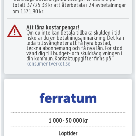
totalt 37725,38 kr att återbetala i 24 avbetalningar
om 1571,90 kr.
Att låna kostar pengar!
Om du inte kan betala tillbaka skulden i tid
riskerar du en betalningsanmärkning. Det kan
leda till svårigheter att få hyra bostad,
teckna abonnemang och få nya lån. För stöd,
vänd dig till budget- och skuldrådgivningen i
din kommun. Kontaktuppgifter finns på
konsumentverket.se
.
1 000 - 50 000 kr
Löptider