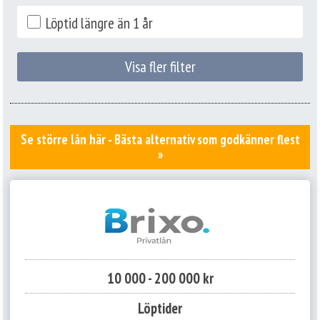
Löptid längre än 1 år
Visa fler filter
Se större lån här - Bästa alternativ som godkänner flest
»
10 000 - 200 000 kr
Löptider