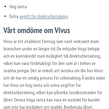
Hög ränta
Extra
avgift för direktutbetalning
Vårt omdöme om Vivus
Vivus är ett etablerat företag som varit verksamt inom
branschen under en längre tid. De erbjuder höga belopp
och en kontokredit med möjlighet till direktutbetalning,
vilket kan vara fördelaktigt för den som är i behov av
snabba pengar. Det är enkelt att ansöka om lån hos Vivus
och de har en smidig process för utbetalning. Å andra sidan
har Vivus en hög ränta och extra avgifter för
direktutbetalning, vilket kan påverka totalkostnaden för
lånet. Denna höga ränta kan vara en nackdel för kunder
som inte har möjlighet att snabbt återbetala lånet.