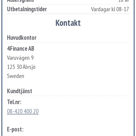
Utbetalningstider
Vardagar kl 08-17
Kontakt
Huvudkontor
4Finance AB
Varuvägen 9
125 30 Älvsjö
Sweden
Kundtjänst
Tel.nr:
08-420 400 20
E-post: