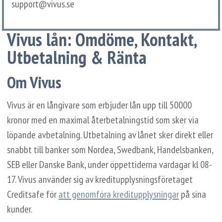
support@vivus.se
Vivus lån: Omdöme, Kontakt,
Utbetalning & Ränta
Om Vivus
Vivus är en långivare som erbjuder lån upp till 50000
kronor med en maximal återbetalningstid som sker via
löpande avbetalning. Utbetalning av lånet sker direkt eller
snabbt till banker som Nordea, Swedbank, Handelsbanken,
SEB eller Danske Bank, under öppettiderna vardagar kl 08-
17. Vivus använder sig av kreditupplysningsföretaget
Creditsafe för
att genomföra kreditupplysningar
på sina
kunder.