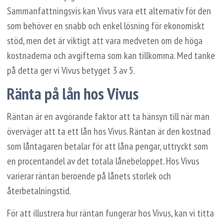
Sammanfattningsvis kan Vivus vara ett alternativ för den
som behöver en snabb och enkel lösning för ekonomiskt
stöd, men det är viktigt att vara medveten om de höga
kostnaderna och avgifterna som kan tillkomma. Med tanke
på detta ger vi Vivus betyget 3 av 5.
Ränta på lån hos Vivus
Räntan är en avgörande faktor att ta hänsyn till när man
överväger att ta ett lån hos Vivus. Räntan är den kostnad
som låntagaren betalar för att låna pengar, uttryckt som
en procentandel av det totala lånebeloppet. Hos Vivus
varierar räntan beroende på lånets storlek och
återbetalningstid.
För att illustrera hur räntan fungerar hos Vivus, kan vi titta