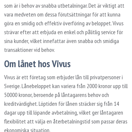
som är i behov av snabba utbetalningar. Det är viktigt att
vara medveten om dessa förutsättningar för att kunna
göra en smidig och effektiv överföring av beloppet. Vivus
strävar efter att erbjuda en enkel och pålitlig service för
sina kunder, vilket innefattar även snabba och smidiga
transaktioner vid behov.
Om lånet hos Vivus
Vivus är ett företag som erbjuder lån till privatpersoner i
Sverige. Lånebeloppet kan variera från 2000 kronor upp till
50000 kronor, beroende på låntagarens behov och
kreditvärdighet. Löptiden för lånen sträcker sig från 14
dagar upp till löpande avbetalning, vilket ger låntagaren
flexibilitet att välja en återbetalningstid som passar deras
ekonomiska situation.