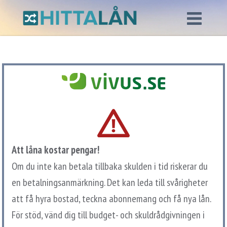
Att låna kostar pengar!
Om du inte kan betala tillbaka skulden i tid riskerar du
en betalningsanmärkning. Det kan leda till svårigheter
att få hyra bostad, teckna abonnemang och få nya lån.
För stöd, vänd dig till budget- och skuldrådgivningen i