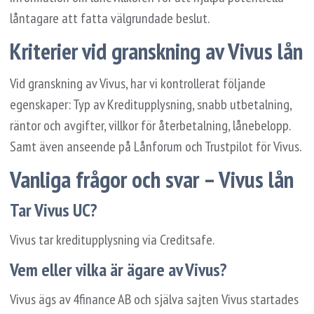
låntagare att fatta välgrundade beslut.
Kriterier vid granskning av Vivus lån
Vid granskning av Vivus, har vi kontrollerat följande
egenskaper: Typ av Kreditupplysning, snabb utbetalning,
räntor och avgifter, villkor för återbetalning, lånebelopp.
Samt även anseende på Lånforum och Trustpilot för Vivus.
Vanliga frågor och svar – Vivus lån
Tar Vivus UC?
Vivus tar kreditupplysning via Creditsafe.
Vem eller vilka är ägare av Vivus?
Vivus ägs av 4finance AB och själva sajten Vivus startades